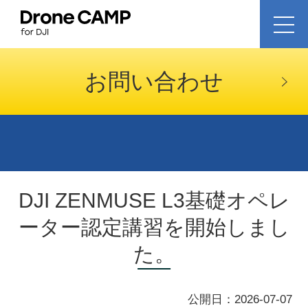
aeroentry
お問い合わせ
DJI ZENMUSE L3基礎オペレ
ーター認定講習を開始しまし
た。
公開日：2026-07-07