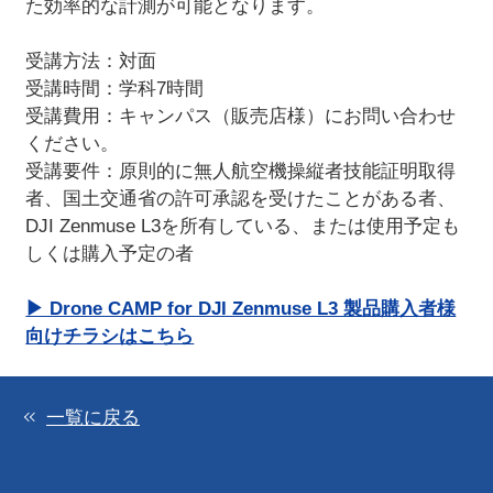
た効率的な計測が可能となります。
受講方法：対面
受講時間：学科7時間
受講費用：キャンパス（販売店様）にお問い合わせ
ください。
受講要件：原則的に無人航空機操縦者技能証明取得
者、国土交通省の許可承認を受けたことがある者、
DJI Zenmuse L3を所有している、または使用予定も
しくは購入予定の者
▶ Drone CAMP for DJI Zenmuse L3 製品購入者様
向けチラシはこちら
一覧に戻る